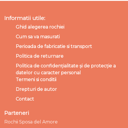
Informatii utile:
Ghid alegerea rochiei
Cum sa va masurati
Perioada de fabricatie si transport
Politica de returnare
Politica de confidențialitate și de protecție a
datelor cu caracter personal
Termeni si conditii
Drepturi de autor
Contact
Parteneri
Rochii Sposa del Amore