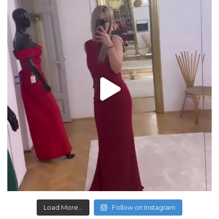
Load More...
Follow on Instagram