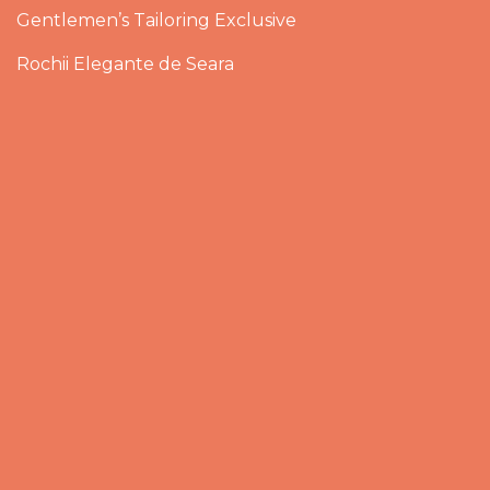
Gentlemen’s Tailoring Exclusive
Rochii Elegante de Seara