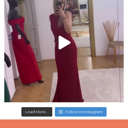
Load More...
Follow on Instagram