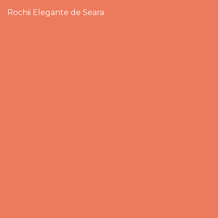
Rochii Elegante de Seara