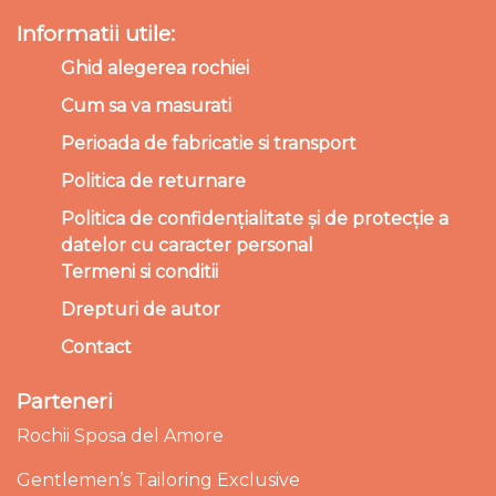
Informatii utile:
Ghid alegerea rochiei
Cum sa va masurati
Perioada de fabricatie si transport
Politica de returnare
Politica de confidențialitate și de protecție a
datelor cu caracter personal
Termeni si conditii
Drepturi de autor
Contact
Parteneri
Rochii Sposa del Amore
Gentlemen’s Tailoring Exclusive