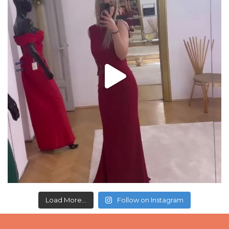
Load More...
Follow on Instagram