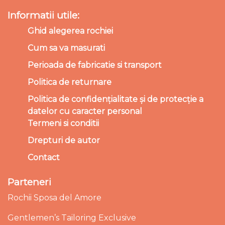
Informatii utile:
Ghid alegerea rochiei
Cum sa va masurati
Perioada de fabricatie si transport
Politica de returnare
Politica de confidențialitate și de protecție a
datelor cu caracter personal
Termeni si conditii
Drepturi de autor
Contact
Parteneri
Rochii Sposa del Amore
Gentlemen’s Tailoring Exclusive