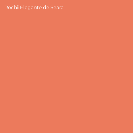
Rochii Elegante de Seara