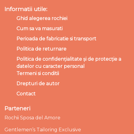
Informatii utile:
Ghid alegerea rochiei
Cum sa va masurati
Perioada de fabricatie si transport
Politica de returnare
Politica de confidențialitate și de protecție a
datelor cu caracter personal
Termeni si conditii
Drepturi de autor
Contact
Parteneri
Rochii Sposa del Amore
Gentlemen’s Tailoring Exclusive