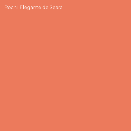
Rochii Elegante de Seara