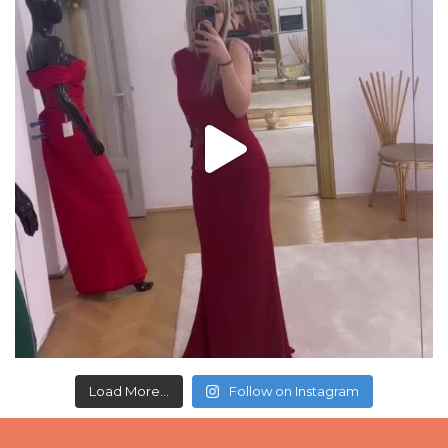
Load More...
Follow on Instagram