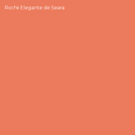
Rochii Elegante de Seara