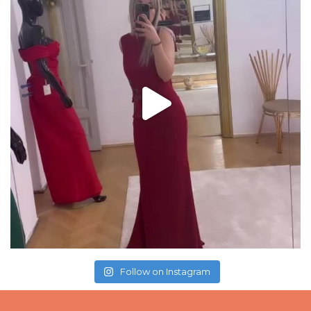
Follow on Instagram