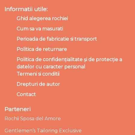
Informatii utile:
Ghid alegerea rochiei
Cum sa va masurati
Perioada de fabricatie si transport
Politica de returnare
Politica de confidențialitate și de protecție a
datelor cu caracter personal
Termeni si conditii
Drepturi de autor
Contact
Parteneri
Rochii Sposa del Amore
Gentlemen’s Tailoring Exclusive