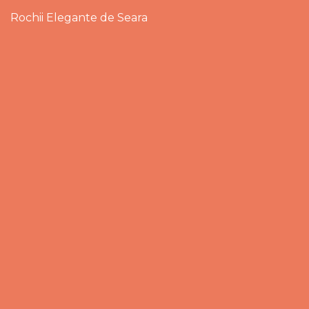
Rochii Elegante de Seara