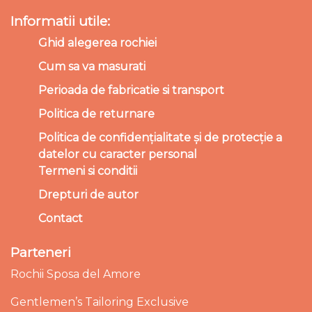
Informatii utile:
Ghid alegerea rochiei
Cum sa va masurati
Perioada de fabricatie si transport
Politica de returnare
Politica de confidențialitate și de protecție a
datelor cu caracter personal
Termeni si conditii
Drepturi de autor
Contact
Parteneri
Rochii Sposa del Amore
Gentlemen’s Tailoring Exclusive