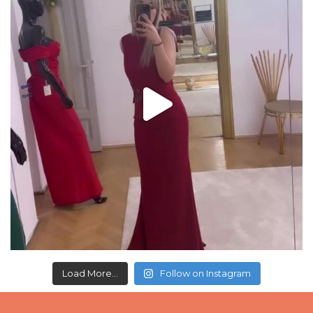
Load More...
Follow on Instagram