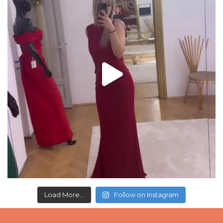
Load More...
Follow on Instagram