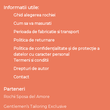
Informatii utile:
Ghid alegerea rochiei
Cum sa va masurati
Perioada de fabricatie si transport
Politica de returnare
Politica de confidențialitate și de protecție a
datelor cu caracter personal
Termeni si conditii
Drepturi de autor
Contact
Parteneri
Rochii Sposa del Amore
Gentlemen’s Tailoring Exclusive