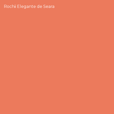
Rochii Elegante de Seara