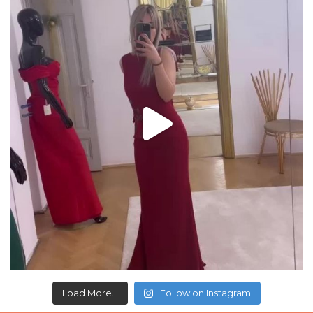
Load More...
Follow on Instagram