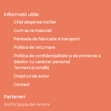
Informatii utile:
Ghid alegerea rochiei
Cum sa va masurati
Perioada de fabricatie si transport
Politica de returnare
Politica de confidențialitate și de protecție a
datelor cu caracter personal
Termeni si conditii
Drepturi de autor
Contact
Parteneri
Rochii Sposa del Amore