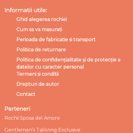
Informatii utile:
Ghid alegerea rochiei
Cum sa va masurati
Perioada de fabricatie si transport
Politica de returnare
Politica de confidențialitate și de protecție a
datelor cu caracter personal
Termeni si conditii
Drepturi de autor
Contact
Parteneri
Rochii Sposa del Amore
Gentlemen’s Tailoring Exclusive