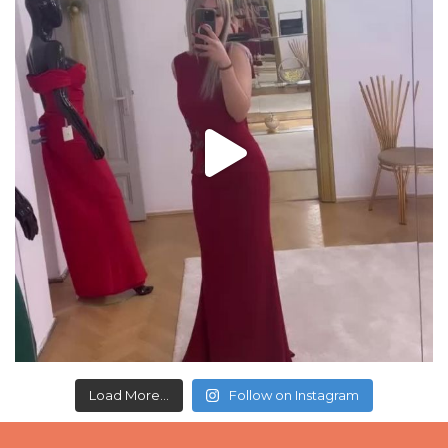
Load More...
Follow on Instagram