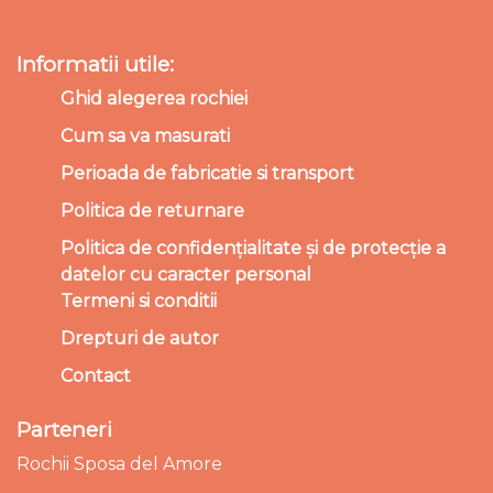
Informatii utile:
Ghid alegerea rochiei
Cum sa va masurati
Perioada de fabricatie si transport
Politica de returnare
Politica de confidențialitate și de protecție a
datelor cu caracter personal
Termeni si conditii
Drepturi de autor
Contact
Parteneri
Rochii Sposa del Amore