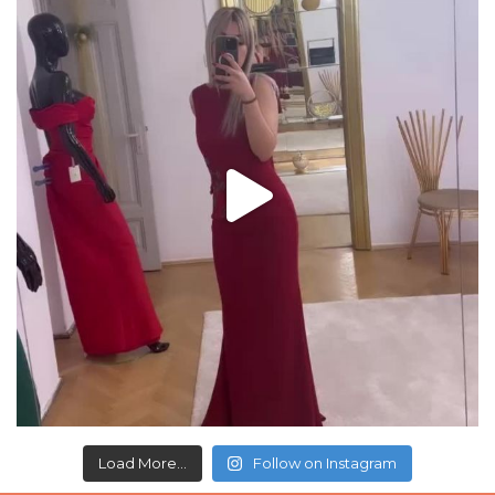
Load More...
Follow on Instagram