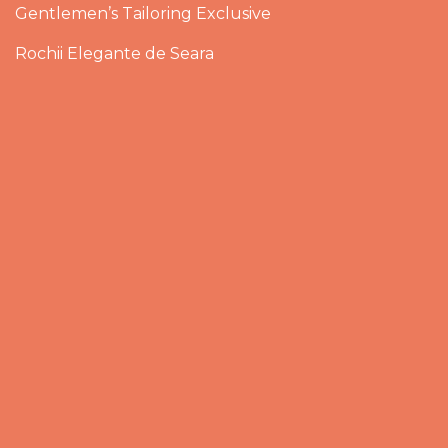
Gentlemen’s Tailoring Exclusive
Rochii Elegante de Seara