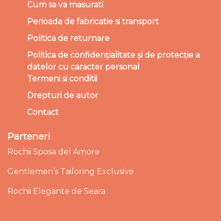
Cum sa va masurati
Perioada de fabricatie si transport
Politica de returnare
Politica de confidențialitate și de protecție a
datelor cu caracter personal
Termeni si conditii
Drepturi de autor
Contact
Parteneri
Rochii Sposa del Amore
Gentlemen’s Tailoring Exclusive
Rochii Elegante de Seara