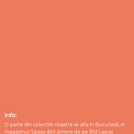
Info:
O parte din colectile noastre se afla in Bucuresti, in
magazinul Sposa dell Amore de pe Bld Lascar