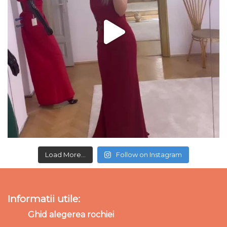
Load More...
Follow on Instagram
Informatii utile:
Ghid alegerea rochiei