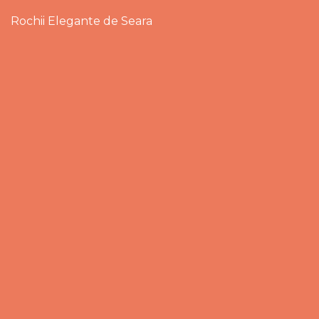
Rochii Elegante de Seara