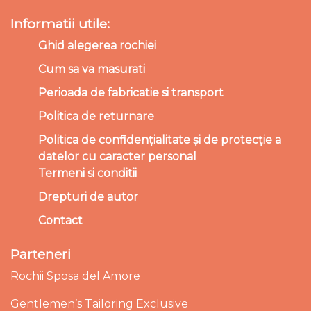
Informatii utile:
Ghid alegerea rochiei
Cum sa va masurati
Perioada de fabricatie si transport
Politica de returnare
Politica de confidențialitate și de protecție a
datelor cu caracter personal
Termeni si conditii
Drepturi de autor
Contact
Parteneri
Rochii Sposa del Amore
Gentlemen’s Tailoring Exclusive