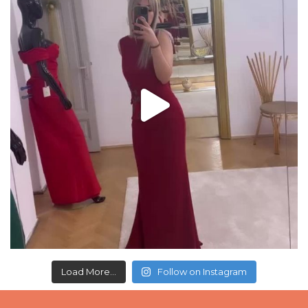
Load More...
Follow on Instagram