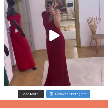
Load More...
Follow on Instagram