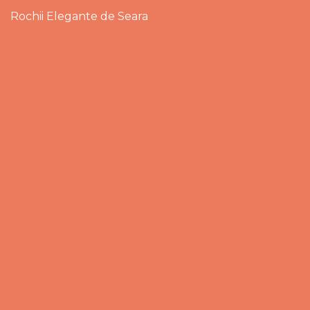
Rochii Elegante de Seara