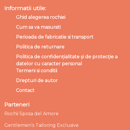
Informatii utile:
Ghid alegerea rochiei
Cum sa va masurati
Perioada de fabricatie si transport
Politica de returnare
Politica de confidențialitate și de protecție a
datelor cu caracter personal
Termeni si conditii
Drepturi de autor
Contact
Parteneri
Rochii Sposa del Amore
Gentlemen’s Tailoring Exclusive