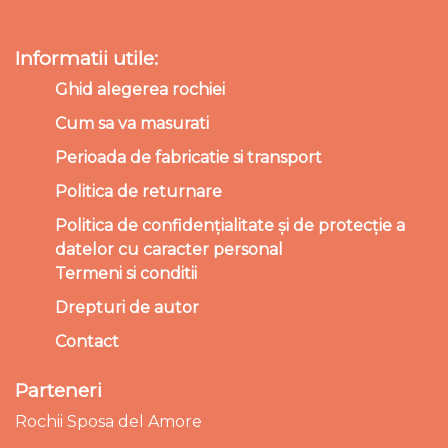
Informatii utile:
Ghid alegerea rochiei
Cum sa va masurati
Perioada de fabricatie si transport
Politica de returnare
Politica de confidențialitate și de protecție a
datelor cu caracter personal
Termeni si conditii
Drepturi de autor
Contact
Parteneri
Rochii Sposa del Amore