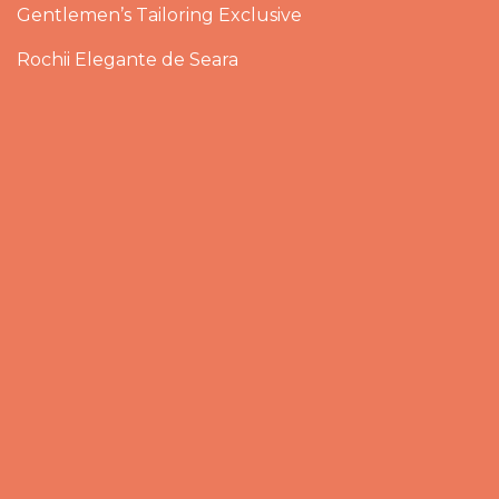
Gentlemen’s Tailoring Exclusive
Rochii Elegante de Seara