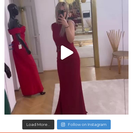
Load More...
Follow on Instagram