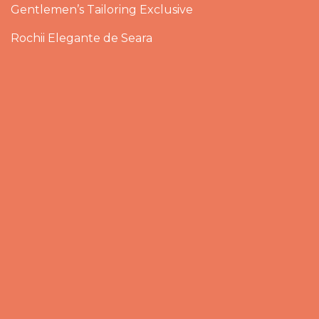
Gentlemen’s Tailoring Exclusive
Rochii Elegante de Seara