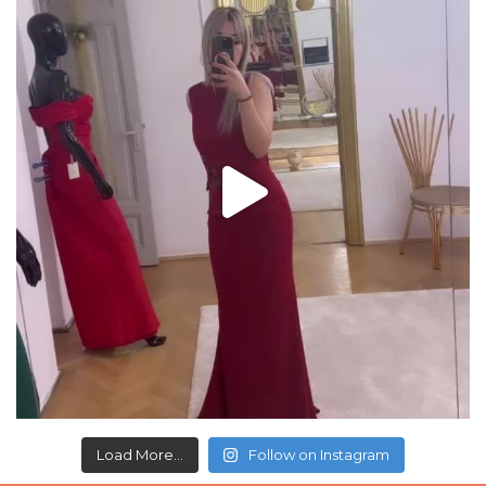
Load More...
Follow on Instagram