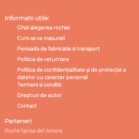
Informatii utile:
Ghid alegerea rochiei
Cum sa va masurati
Perioada de fabricatie si transport
Politica de returnare
Politica de confidențialitate și de protecție a
datelor cu caracter personal
Termeni si conditii
Drepturi de autor
Contact
Parteneri
Rochii Sposa del Amore