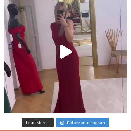
Load More...
Follow on Instagram