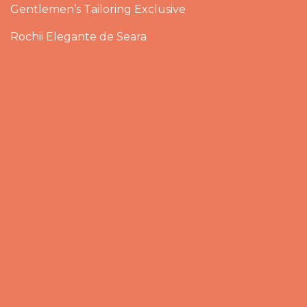
Gentlemen’s Tailoring Exclusive
Rochii Elegante de Seara