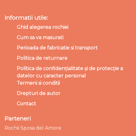
Informatii utile:
Ghid alegerea rochiei
Cum sa va masurati
Perioada de fabricatie si transport
Politica de returnare
Politica de confidențialitate și de protecție a
datelor cu caracter personal
Termeni si conditii
Drepturi de autor
Contact
Parteneri
Rochii Sposa del Amore