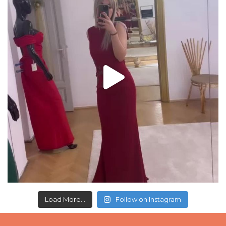
Load More...
Follow on Instagram