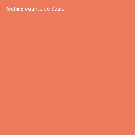
Rochii Elegante de Seara