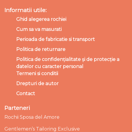
Informatii utile:
Ghid alegerea rochiei
Cum sa va masurati
Perioada de fabricatie si transport
Politica de returnare
Politica de confidențialitate și de protecție a
datelor cu caracter personal
Termeni si conditii
Drepturi de autor
Contact
Parteneri
Rochii Sposa del Amore
Gentlemen’s Tailoring Exclusive