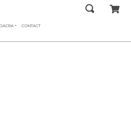
SOACRA
CONTACT