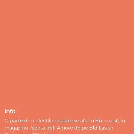
Info:
O parte din colectile noastre se afla in Bucuresti, in
magazinul Sposa dell Amore de pe Bld Lascar