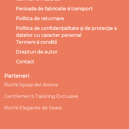
Perioada de fabricatie si transport
Politica de returnare
Politica de confidențialitate și de protecție a
datelor cu caracter personal
Termeni si conditii
Drepturi de autor
Contact
Parteneri
Rochii Sposa del Amore
Gentlemen’s Tailoring Exclusive
Rochii Elegante de Seara