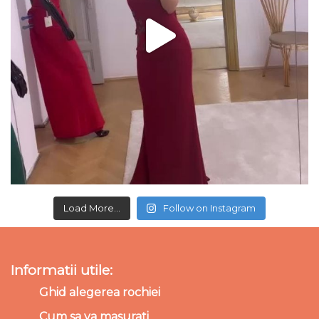
Load More...
Follow on Instagram
Informatii utile:
Ghid alegerea rochiei
Cum sa va masurati