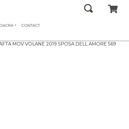
SOACRA
CONTACT
AFTA MOV VOLANE 2019 SPOSA DELL AMORE 569