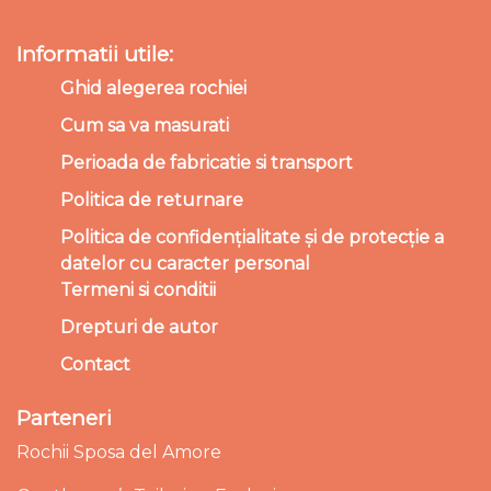
Informatii utile:
Ghid alegerea rochiei
Cum sa va masurati
Perioada de fabricatie si transport
Politica de returnare
Politica de confidențialitate și de protecție a
datelor cu caracter personal
Termeni si conditii
Drepturi de autor
Contact
Parteneri
Rochii Sposa del Amore