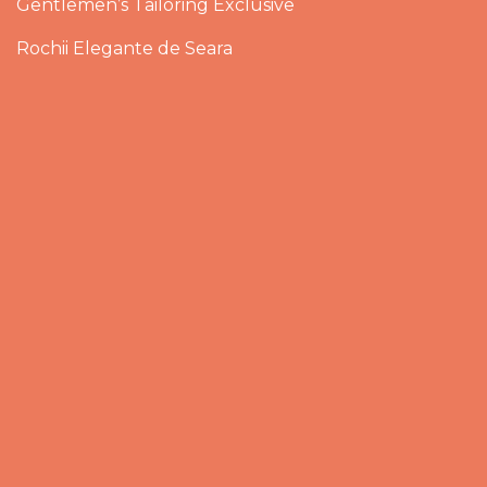
Gentlemen’s Tailoring Exclusive
Rochii Elegante de Seara