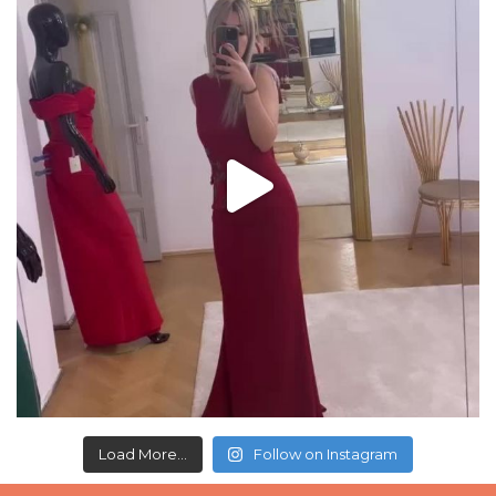
Load More...
Follow on Instagram