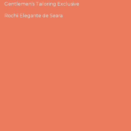
Gentlemen’s Tailoring Exclusive
Rochii Elegante de Seara