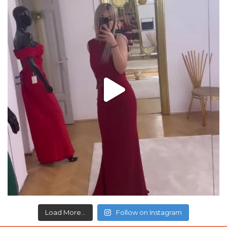
Load More...
Follow on Instagram