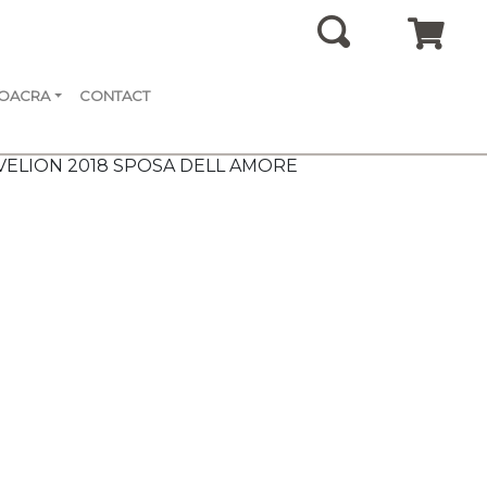
SOACRA
CONTACT
EVELION 2018 SPOSA DELL AMORE