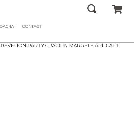
SOACRA
CONTACT
 REVELION PARTY CRACIUN MARGELE APLICATII