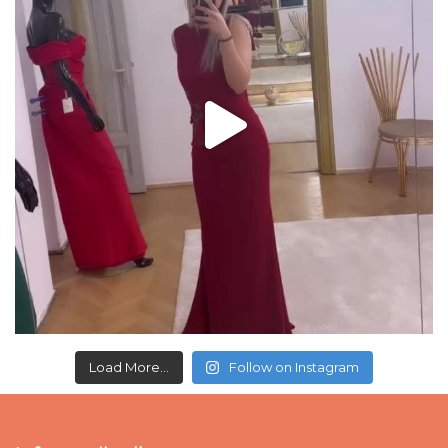
Load More...
Follow on Instagram