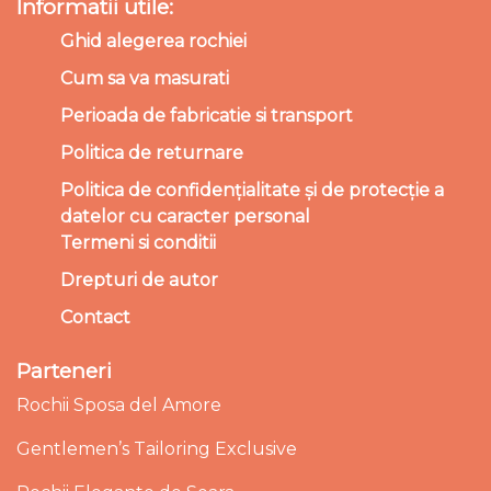
Informatii utile:
Ghid alegerea rochiei
Cum sa va masurati
Perioada de fabricatie si transport
Politica de returnare
Politica de confidențialitate și de protecție a
datelor cu caracter personal
Termeni si conditii
Drepturi de autor
Contact
Parteneri
Rochii Sposa del Amore
Gentlemen’s Tailoring Exclusive