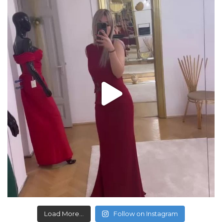
Load More...
Follow on Instagram