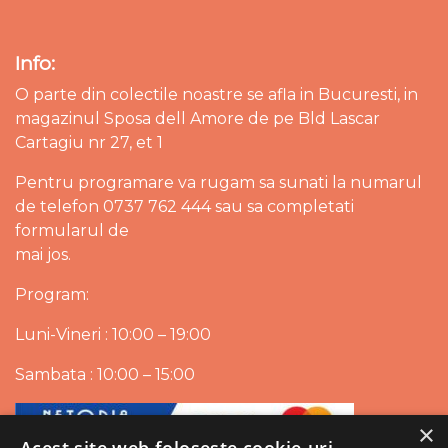
Info:
O parte din colectile noastre se afla in Bucuresti, in
magazinul Sposa dell Amore de pe Bld Lascar
Cartagiu nr 27, et 1
Pentru programare va rugam sa sunati la numarul
de telefon 0737 762 444 sau sa completati
formularul de
mai jos.
Program:
Luni-Vineri : 10:00 – 19:00
Sambata : 10:00 – 15:00
×