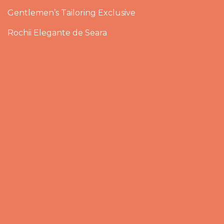
Gentlemen’s Tailoring Exclusive
Rochii Elegante de Seara