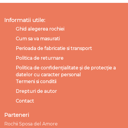
Informatii utile:
Ghid alegerea rochiei
Cum sa va masurati
Perioada de fabricatie si transport
Politica de returnare
Politica de confidențialitate și de protecție a
datelor cu caracter personal
Termeni si conditii
Drepturi de autor
Contact
Parteneri
Rochii Sposa del Amore