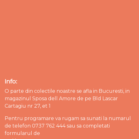
Info:
O parte din colectile noastre se afla in Bucuresti, in
magazinul Sposa dell Amore de pe Bld Lascar
Cartagiu nr 27, et 1
Pentru programare va rugam sa sunati la numarul
de telefon 0737 762 444 sau sa completati
formularul de