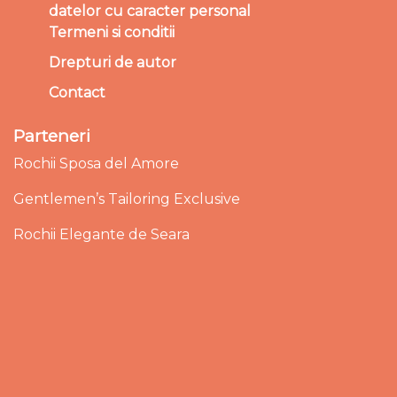
datelor cu caracter personal
Termeni si conditii
Drepturi de autor
Contact
Parteneri
Rochii Sposa del Amore
Gentlemen’s Tailoring Exclusive
Rochii Elegante de Seara