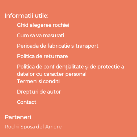
Informatii utile:
Ghid alegerea rochiei
Cum sa va masurati
Perioada de fabricatie si transport
Politica de returnare
Politica de confidențialitate și de protecție a
datelor cu caracter personal
Termeni si conditii
Drepturi de autor
Contact
Parteneri
Rochii Sposa del Amore