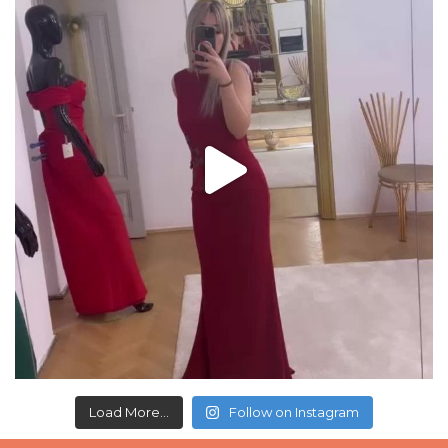
Load More...
Follow on Instagram