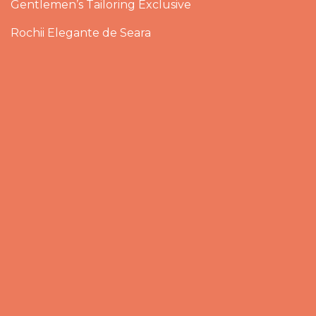
Gentlemen’s Tailoring Exclusive
Rochii Elegante de Seara